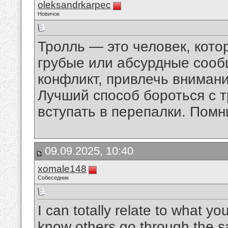
oleksandrkarpec
Новичок
Тролль — это человек, кот
грубые или абсурдные сооб
конфликт, привлечь вниман
Лучший способ бороться с 
вступать в перепалки. Помн
09.09.2025, 10:40
xomale148
Собеседник
I can totally relate to what yo
know others go through the s