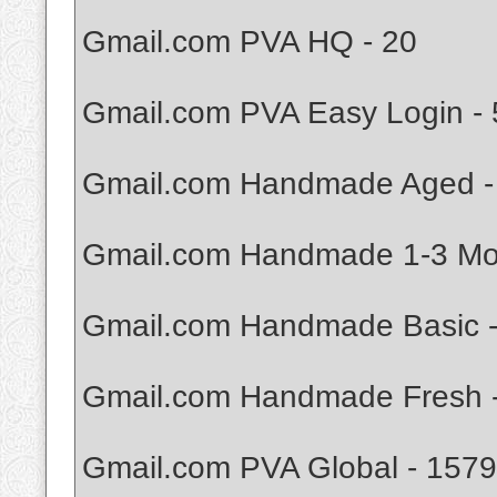
Gmail.com PVA HQ - 20
Gmail.com PVA Easy Login -
Gmail.com Handmade Aged -
Gmail.com Handmade 1-3 Mo
Gmail.com Handmade Basic 
Gmail.com Handmade Fresh -
Gmail.com PVA Global - 1579