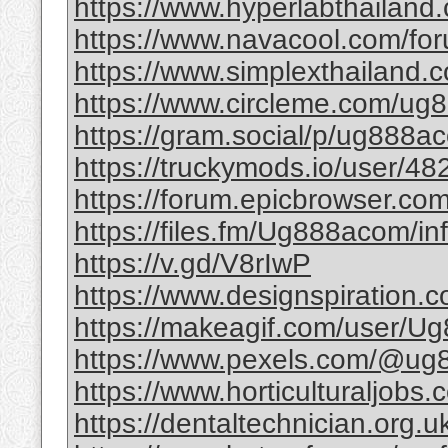
https://www.hyperlabthailand.
https://www.navacool.com/fo
https://www.simplexthailand.
https://www.circleme.com/u
https://gram.social/p/ug88
https://truckymods.io/user/4
https://forum.epicbrowser.co
https://files.fm/Ug888acom/in
https://v.gd/V8rIwP
https://www.designspiration.
https://makeagif.com/user/U
https://www.pexels.com/@u
https://www.horticulturaljob
https://dentaltechnician.org.