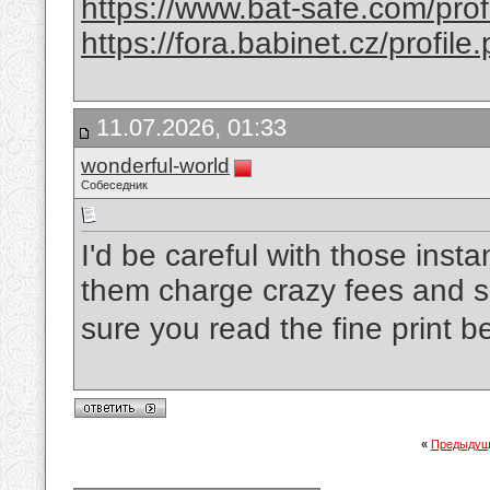
https://www.bat-safe.com/profi
https://fora.babinet.cz/profi
11.07.2026, 01:33
wonderful-world
Собеседник
I'd be careful with those insta
them charge crazy fees and s
sure you read the fine print 
«
Предыдущ