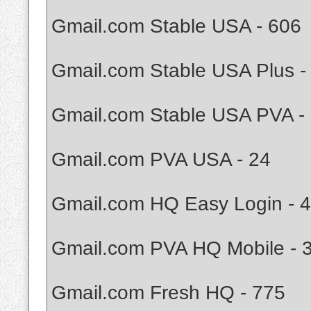
Gmail.com Stable USA - 606
Gmail.com Stable USA Plus -
Gmail.com Stable USA PVA -
Gmail.com PVA USA - 24
Gmail.com HQ Easy Login - 
Gmail.com PVA HQ Mobile - 
Gmail.com Fresh HQ - 775