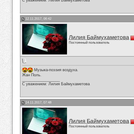
С уважением: Лилия Баймухаметова
12.11.2017, 06:42
Лилия Баймухаметова
Постоянный пользователь
Музыка-поэзия воздуха.
Жан Поль.
__________________
С уважением: Лилия Баймухаметова
14.11.2017, 07:48
Лилия Баймухаметова
Постоянный пользователь