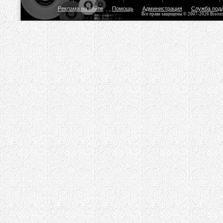
Реклама на сайте
Помощь
Администрация
Служба под
Все права защищены © 2007-2026 Bisou