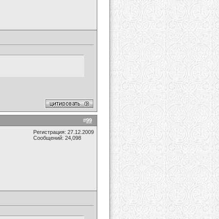
#
99
Регистрация: 27.12.2009
Сообщений: 24,098