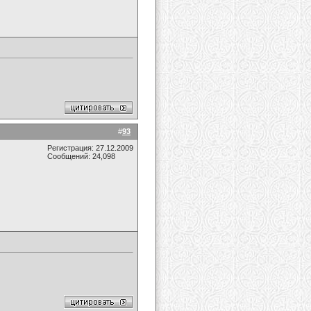
#
93
Регистрация: 27.12.2009
Сообщений: 24,098