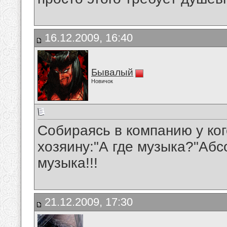
16.12.2009, 16:40
Бывалый
Новичок
Собираясь в компанию у ко
хозяину:"А где музыка?"Аб
музыка!!!
21.12.2009, 17:30