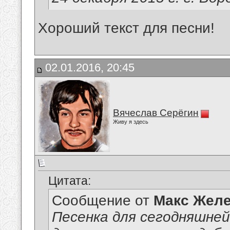
Хороший текст для песни!
02.01.2016, 20:45
Вячеслав Серёгин
Живу я здесь
Цитата:
Сообщение от
Макс Желе
Песенка для сегодняшне