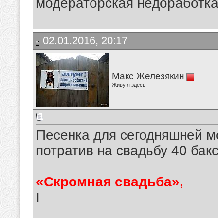
модераторская недоработка
02.01.2016, 20:17
Макс Железякин
Живу я здесь
Песенка для сегодняшней 
потратив на свадьбу 40 бак
«Скромная свадьба»,
I