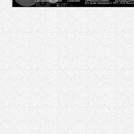
Все права защищены © 2007-2026 Bisou