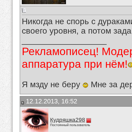
Никогда не спорь с дуракам
своего уровня, а потом зад
__________________
Рекламописец! Модер
аппаратура при нём!
Я мзду не беру
Мне за де
12.12.2013, 16:52
Кудряшка298
Постоянный пользователь