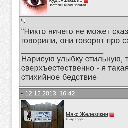
Постоянный пользователь
"Никто ничего не может ска
говорили, они говорят про с
__________________
Нарисую улыбку стильную, т
сверхъестественно - я така
стихийное бедствие
12.12.2013, 16:42
Макс Железякин
Живу я здесь