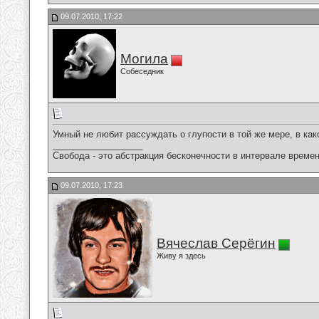
09.07.2010, 17:22
Могила
Собеседник
Умный не любит рассуждать о глупости в той же мере, в как
__________________
Свобода - это абстракция бесконечности в интервале времен
09.07.2010, 17:23
Вячеслав Серёгин
Живу я здесь