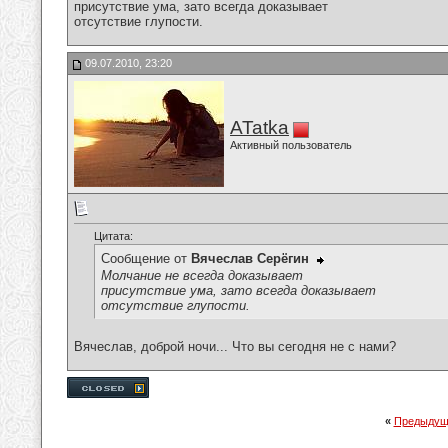
присутствие ума, зато всегда доказывает
отсутствие глупости.
09.07.2010, 23:20
ATatka
Активный пользователь
Цитата:
Сообщение от
Вячеслав Серёгин
Молчание не всегда доказывает
присутствие ума, зато всегда доказывает
отсутствие глупости.
Вячеслав, доброй ночи... Что вы сегодня не с нами?
«
Предыдущ