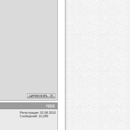
#
1013
Регистрация: 02.08.2010
Сообщений: 10,285