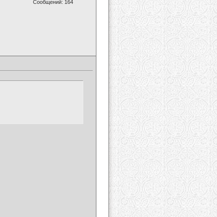
Сообщений: 164