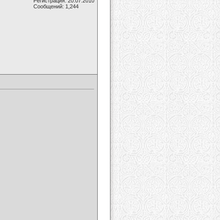
Регистрация: 20.07.2010
Сообщений: 1,244