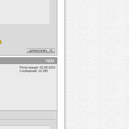
#
1014
Регистрация: 02.08.2010
Сообщений: 10,285