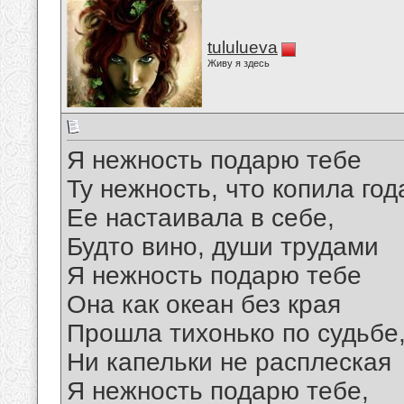
tululueva
Живу я здесь
Я нежность подарю тебе
Ту нежность, что копила го
Ее настаивала в себе,
Будто вино, души трудами
Я нежность подарю тебе
Она как океан без края
Прошла тихонько по судьбе
Ни капельки не расплеская
Я нежность подарю тебе,