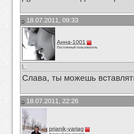
18.07.2011, 09:33
Анна-1001
Постоянный пользователь
Слава, ты можешь вставлят
18.07.2011, 22:26
prianik-variag