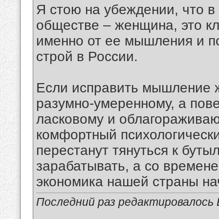
Я стою на убеждении, что 
обществе – женщина, это к
именно от ее мышления и 
строй в России.
Если исправить мышление ж
разумно-умеренному, а пове
ласковому и облагораживаю
комфортный психологически
перестанут тянуться к бутыл
зарабатывать, а со времен
экономика нашей страны на
Последний раз редактировалось В