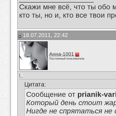
Скажи мне всё, что ты обо 
кто ты, но и, кто все твои пр
18.07.2011, 22:42
Анна-1001
Постоянный пользователь
Цитата:
Сообщение от
prianik-var
Который день стоит ж
Нигде не спрятаться не