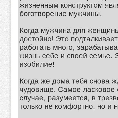
жизненным конструктом явл
боготворение мужчины.
Когда мужчина для женщины 
достойно! Это подталкивает
работать много, зарабатыва
жизнь себе и своей семье. 
изобилие!
Когда же дома тебя снова 
чудовище. Самое ласковое сл
случае, разумеется, в трез
только не комфортно, но и 