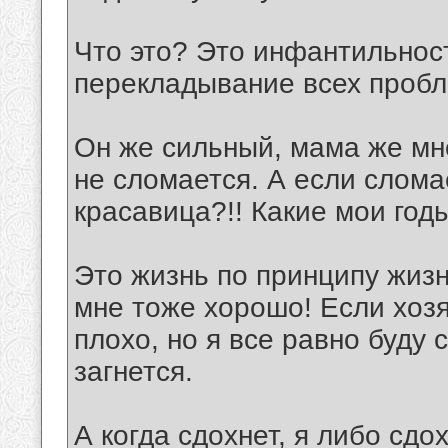
Что это? Это инфантильност
перекладывание всех пробл
Он же сильный, мама же мн
не сломается. А если слома
красавица?!! Какие мои годы
Это жизнь по принципу жизн
мне тоже хорошо! Если хозя
плохо, но я все равно буду с
загнется.
А когда сдохнет, я либо сдо