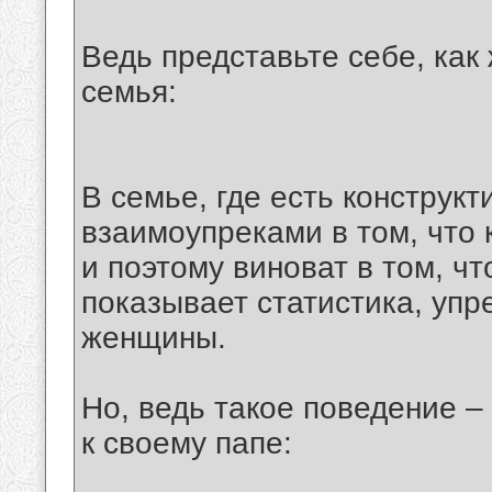
Ведь представьте себе, как
семья:
В семье, где есть конструкт
взаимоупреками в том, что
и поэтому виноват в том, чт
показывает статистика, уп
женщины.
Но, ведь такое поведение –
к своему папе: