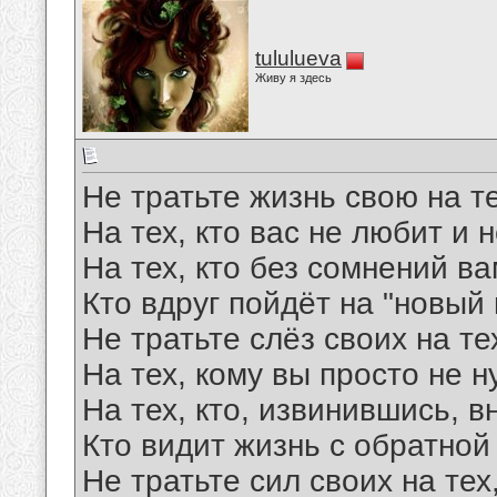
tululueva
Живу я здесь
Не тратьте жизнь свою на те
На тех, кто вас не любит и н
На тех, кто без сомнений ва
Кто вдруг пойдёт на "новый 
Не тратьте слёз своих на тех
На тех, кому вы просто не н
На тех, кто, извинившись, в
Кто видит жизнь с обратной
Не тратьте сил своих на тех