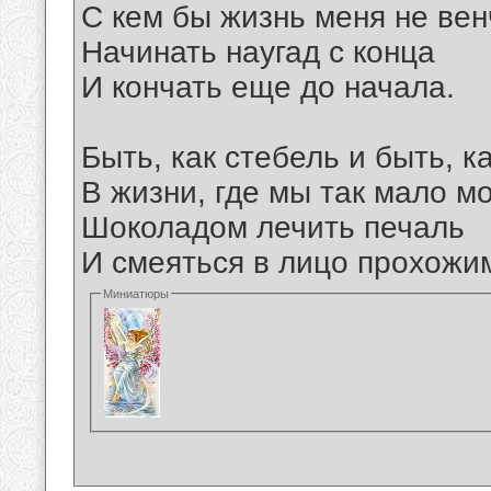
С кем бы жизнь меня не вен
Начинать наугад с конца
И кончать еще до начала.
Быть, как стебель и быть, к
В жизни, где мы так мало мо
Шоколадом лечить печаль
И смеяться в лицо прохожим!
Миниатюры