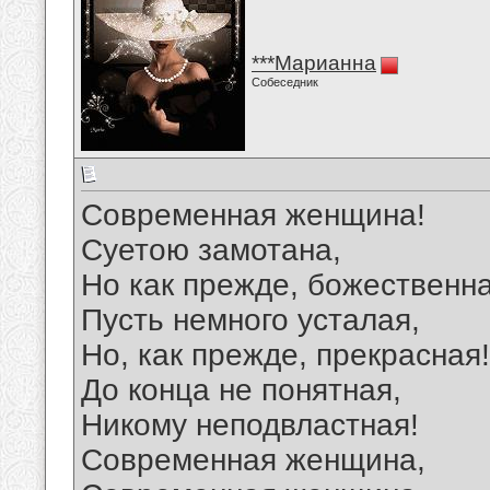
***Марианна
Собеседник
Современная женщина!
Суетою замотана,
Но как прежде, божественна
Пусть немного усталая,
Но, как прежде, прекрасная!
До конца не понятная,
Никому неподвластная!
Современная женщина,