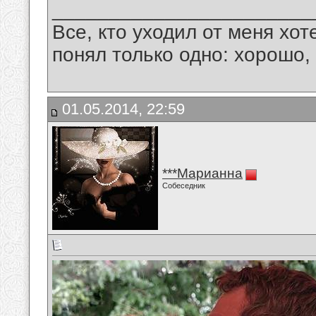
_______________________
Все, кто уходил от меня хот
понял только одно: хорошо,
01.05.2014, 22:59
***Марианна
Собеседник