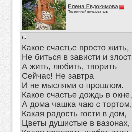
Елена Евдокимова
Постоянный пользователь
Какое счастье просто жить,
Не биться в зависти и злост
А жить, любить, творить
Сейчас! Не завтра
И не мыслями о прошлом.
Какое счастье дождь в окне
А дома чашка чаю с тортом,
Какая радость гости в дом,
Цветы душистые в вазонах,