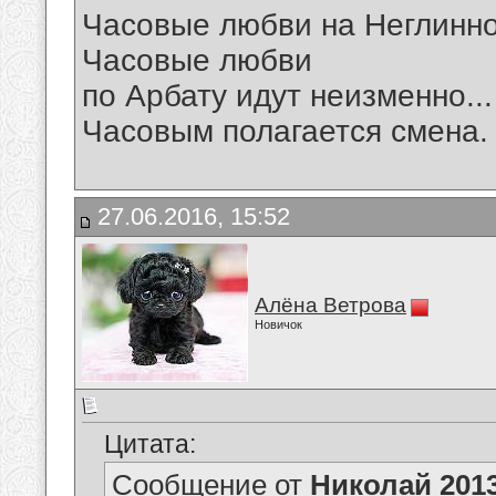
Часовые любви на Неглинной
Часовые любви
по Арбату идут неизменно...
Часовым полагается смена.
27.06.2016, 15:52
Алёна Ветрова
Новичок
Цитата:
Сообщение от
Николай 201