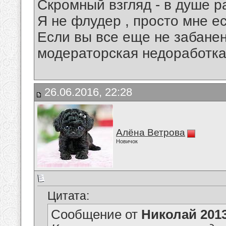
Скромный взгляд - в душе р
Я не флудер , просто мне ес
Если вы все еще не забанены
модераторская недоработка
26.06.2016, 22:28
Алёна Ветрова
Новичок
Цитата:
Сообщение от
Николай 201