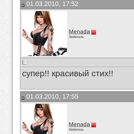
01.03.2010, 17:52
Menada
Любитель
супер!! красивый стих!!
01.03.2010, 17:55
Menada
Любитель