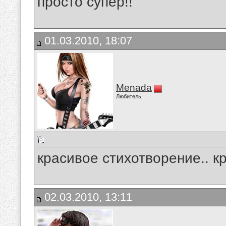
просто супер!!
01.03.2010, 18:07
Menada
Любитель
красивое стихотворение.. к
02.03.2010, 13:11