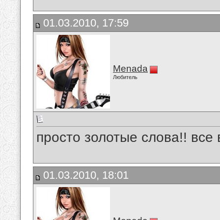
01.03.2010, 17:59
Menada
Любитель
просто золотые слова!! все 
01.03.2010, 18:01