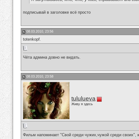
подписывай в заголовке всё просто
08.03.2010, 23:56
totenkopf.
Чёта админа довно не видать.
08.03.2010, 23:58
tululueva
Живу я здесь
Фильм напоминает "Свой среди чужих,чужой среди своих", 