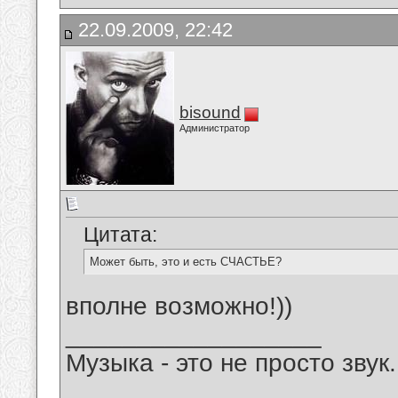
22.09.2009, 22:42
bisound
Администратор
Цитата:
Может быть, это и есть СЧАСТЬЕ?
вполне возможно!))
__________________
Музыка - это не просто звук.