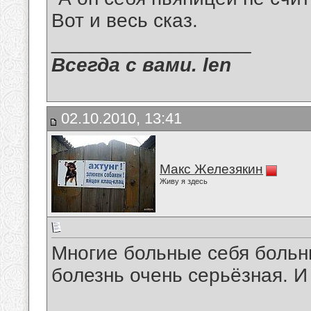
Вот и весь сказ.
__________________
Всегда с вами. len
02.10.2010, 13:41
Макс Железякин
Живу я здесь
Многие больные себя больн
болезнь очень серьёзная. И