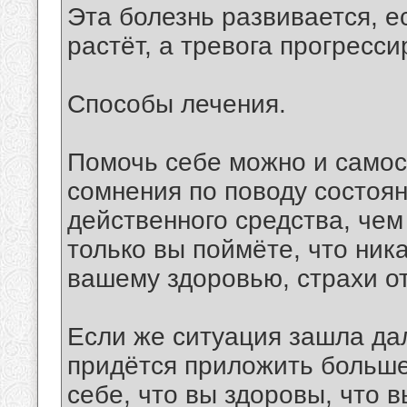
Эта болезнь развивается, е
растёт, а тревога прогресси
Способы лечения.
Помочь себе можно и самос
сомнения по поводу состоян
действенного средства, чем
только вы поймёте, что ник
вашему здоровью, страхи от
Если же ситуация зашла дале
придётся приложить больше
себе, что вы здоровы, что 