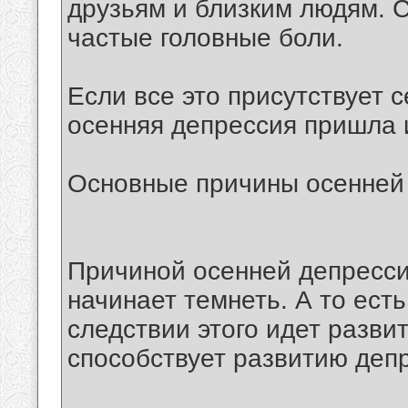
друзьям и близким людям. 
частые головные боли.
Если все это присутствует с
осенняя депрессия пришла 
Основные причины осенней
Причиной осенней депресси
начинает темнеть. А то есть
следствии этого идет разви
способствует развитию депр