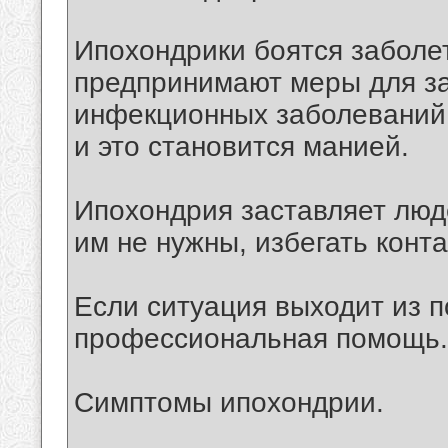
Ипохондрики боятся заболе
предпринимают меры для за
инфекционных заболеваний,
и это становится манией.
Ипохондрия заставляет люд
им не нужны, избегать конт
Если ситуация выходит из п
профессиональная помощь.
Симптомы ипохондрии.