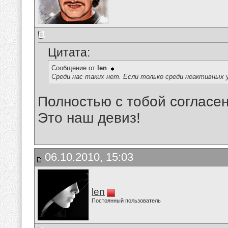
Цитата:
Сообщение от
len
Среди нас таких нет. Если только среди неактивных
Полностью с тобой согласен
Это наш девиз!
06.10.2010, 15:03
len
Постоянный пользователь