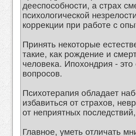
дееспособности, а страх см
психологической незрелости
коррекции при работе с оп
Принять некоторые естеств
такие, как рождение и смер
человека. Ипохондрия - это
вопросов.
Психотерапия обладает наб
избавиться от страхов, невр
от неприятных последствий,
Главное, уметь отличать мн