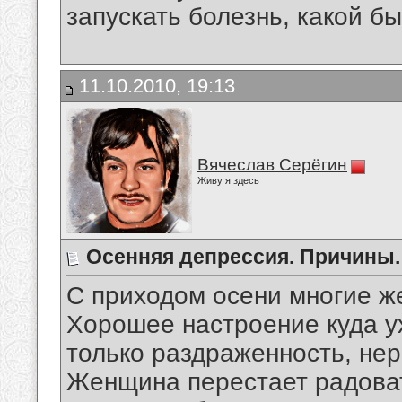
запускать болезнь, какой бы
11.10.2010, 19:13
Вячеслав Серёгин
Живу я здесь
Осенняя депрессия. Причины.
С приходом осени многие ж
Хорошее настроение куда ух
только раздраженность, нер
Женщина перестает радова