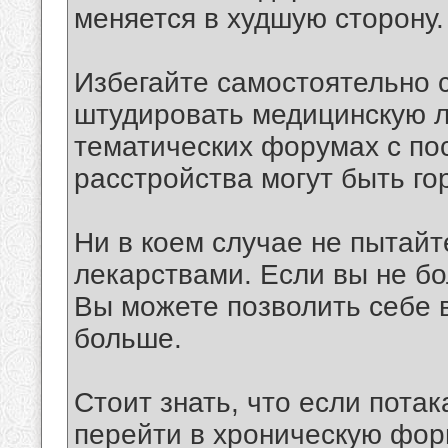
меняется в худшую сторону.
Избегайте самостоятельно с
штудировать медицинскую л
тематических форумах с по
расстройства могут быть го
Ни в коем случае не пытайт
лекарствами. Если вы не бо
Вы можете позволить себе 
больше.
Стоит знать, что если потак
перейти в хроническую форм