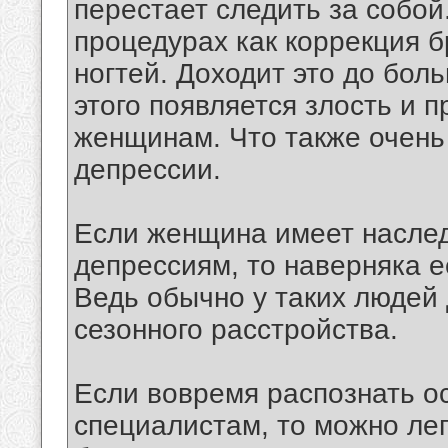
перестает следить за собой
процедурах как коррекция 
ногтей. Доходит это до бол
этого появляется злость и 
женщинам. Что также очень
депрессии.
Если женщина имеет насле
депрессиям, то наверняка е
Ведь обычно у таких людей 
сезонного расстройства.
Если вовремя распознать о
специалистам, то можно лег