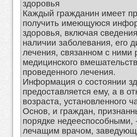
здоровья
Каждый гражданин имеет пр
получить имеющуюся инфор
здоровья, включая сведения
наличии заболевания, его д
лечения, связанном с ними 
медицинского вмешательства
проведенного лечения.
Информация о состоянии з
предоставляется ему, а в о
возраста, установленного ч
Основ, и граждан, признанн
порядке недееспособными, 
лечащим врачом, заведующ