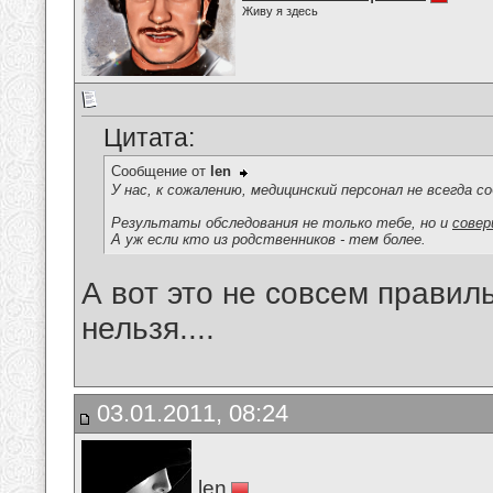
Живу я здесь
Цитата:
Сообщение от
len
У нас, к сожалению, медицинский персонал не всегда 
Результаты обследования не только тебе, но и
совер
А уж если кто из родственников - тем более.
А вот это не совсем правил
нельзя....
03.01.2011, 08:24
len