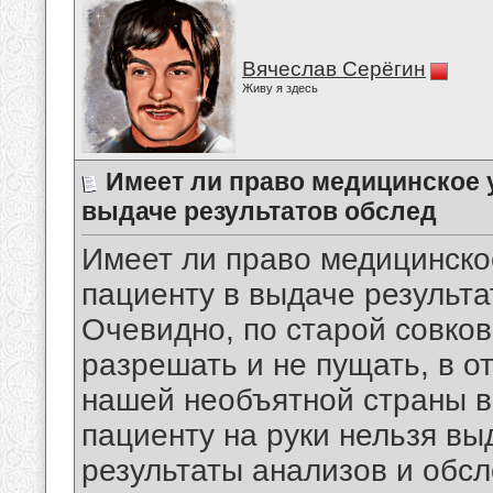
Вячеслав Серёгин
Живу я здесь
Имеет ли право медицинское 
выдаче результатов обслед
Имеет ли право медицинско
пациенту в выдаче результа
Очевидно, по старой совков
разрешать и не пущать, в 
нашей необъятной страны в
пациенту на руки нельзя вы
результаты анализов и обс