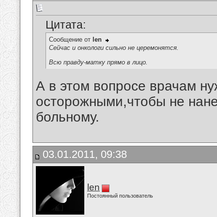
Цитата:
Сообщение от
len
Сейчас и онкологи сильно не церемонятся.
Всю правду-матку прямо в лицо.
А в этом вопросе врачам н
осторожными,чтобы не нане
больному.
03.01.2011, 09:38
len
Постоянный пользователь