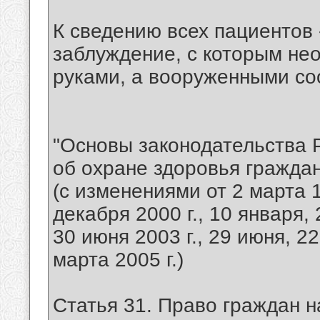
К сведению всех пациентов 
заблуждение, с которым нео
руками, а вооруженными со
"Основы законодательства 
об охране здоровья граждан
(с изменениями от 2 марта 19
декабря 2000 г., 10 января,
30 июня 2003 г., 29 июня, 22
марта 2005 г.)
Статья 31. Право граждан 