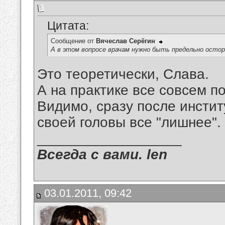
Цитата:
Сообщение от
Вячеслав Серёгин
А в этом вопросе врачам нужно быть предельно осто
Это теоретически, Слава.
А на практике все совсем по
Видимо, сразу после инстит
своей головы все "лишнее".
__________________
Всегда с вами. len
03.01.2011, 09:42