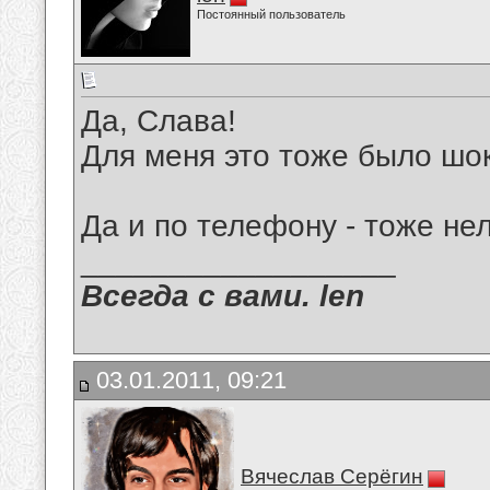
Постоянный пользователь
Да, Слава!
Для меня это тоже было шо
Да и по телефону - тоже нел
__________________
Всегда с вами. len
03.01.2011, 09:21
Вячеслав Серёгин