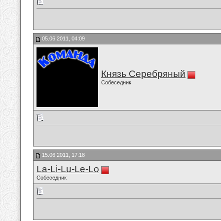
05.06.2011, 04:09
Князь Серебряный
Собеседник
15.06.2011, 17:18
La-Li-Lu-Le-Lo
Собеседник