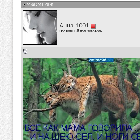
20.06.2011, 08:41
Анна-1001
Постоянный пользователь