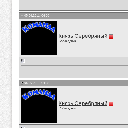
05.06.2011, 04:08
Князь Серебряный
Собеседник
05.06.2011, 04:08
Князь Серебряный
Собеседник