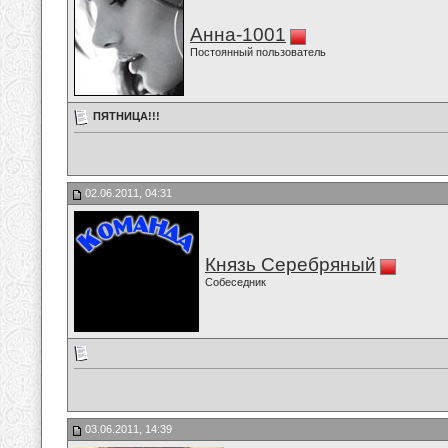
Анна-1001
Постоянный пользователь
ПЯТНИЦА!!!
02.06.2011, 04:31
Князь Серебряный
Собеседник
03.06.2011, 14:39