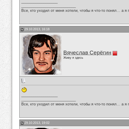
__________________
___________________________
Все, кто уходил от меня хотели, чтобы я что-то понял… а я 
29.10.2013, 16:18
Вячеслав Серёгин
Живу я здесь
__________________
___________________________
Все, кто уходил от меня хотели, чтобы я что-то понял… а я 
29.10.2013, 19:02