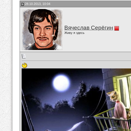
28.10.2013, 10:04
Вячеслав Серёгин
Живу я здесь