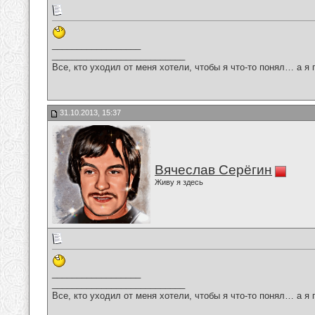
__________________
___________________________
Все, кто уходил от меня хотели, чтобы я что-то понял… а я 
31.10.2013, 15:37
Вячеслав Серёгин
Живу я здесь
__________________
___________________________
Все, кто уходил от меня хотели, чтобы я что-то понял… а я 