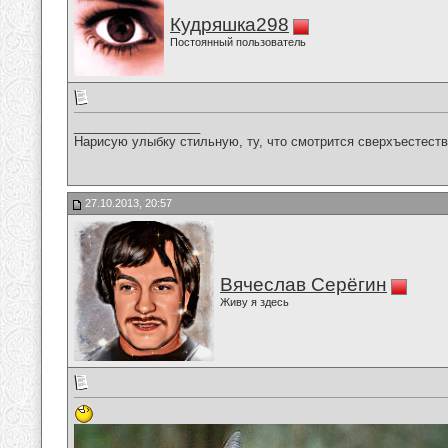
Кудряшка298
Постоянный пользователь
__________________
Нарисую улыбку стильную, ту, что смотрится сверхъестестве
27.10.2013, 20:57
Вячеслав Серёгин
Живу я здесь