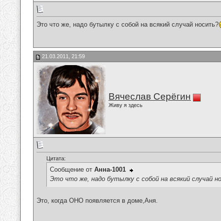
Это что же, надо бутылку с собой на всякий случай носить?
21.03.2011, 21:59
Вячеслав Серёгин
Живу я здесь
Цитата:
Сообщение от
Анна-1001
Это что же, надо бутылку с собой на всякий случай н
Это, когда ОНО появляется в доме,Аня.