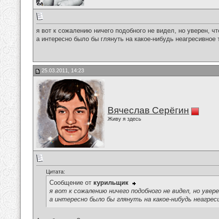
я вот к сожалению ничего подобного не видел, но уверен, ч
а интересно было бы глянуть на какое-нибудь неагресивное
25.03.2011, 14:23
Вячеслав Серёгин
Живу я здесь
Цитата:
Сообщение от
курильщик
я вот к сожалению ничего подобного не видел, но уве
а интересно было бы глянуть на какое-нибудь неагре