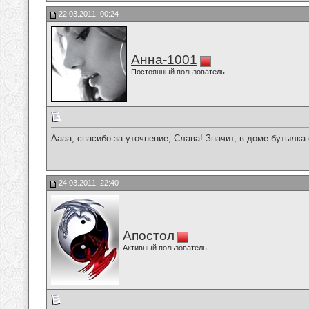
22.03.2011, 00:24
Анна-1001
Постоянный пользователь
Аааа, спасибо за уточнение, Слава! Значит, в доме бутылка 
24.03.2011, 22:40
Апостол
Активный пользователь