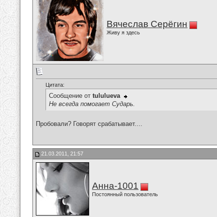
Вячеслав Серёгин
Живу я здесь
Цитата:
Сообщение от
tululueva
Не всегда помогает Сударь.
Пробовали? Говорят срабатывает....
21.03.2011, 21:57
Анна-1001
Постоянный пользователь