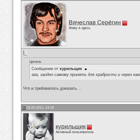
Вячеслав Серёгин
Живу я здесь
Цитата:
Сообщение от
курильщик
ага, заодно самому принять для храбрости и через к
Что и требовалось доказать....
25.03.2011, 14:18
курильщик
Активный пользователь