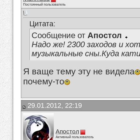
Постоянный пользователь
Цитата:
Сообщение от
Апостол
Надо же! 2300 заходов и хо
музыкальные сны.Куда кат
Я ваще тему эту не видела
почему-то
29.01.2012, 22:19
Апостол
Активный пользователь