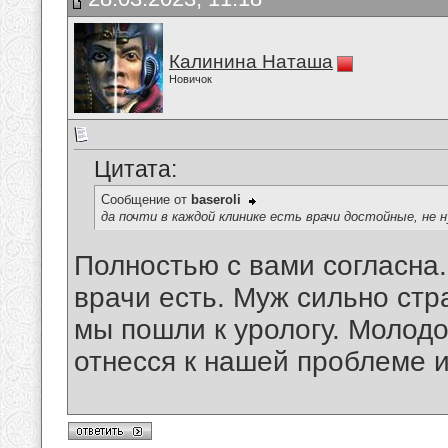
Калинина Наташа
Новичок
Цитата:
Сообщение от
baseroli
да почти в каждой клинике есть врачи достойные, не
Полностью с вами согласна
врачи есть. Муж сильно стр
мы пошли к урологу. Молод
отнесся к нашей проблеме 