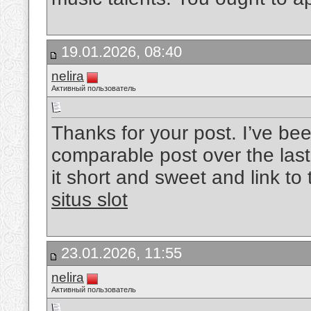
19.01.2026, 08:40
nelira
Активный пользователь
Thanks for your post. I’ve bee
comparable post over the last
it short and sweet and link to 
situs slot
23.01.2026, 11:55
nelira
Активный пользователь