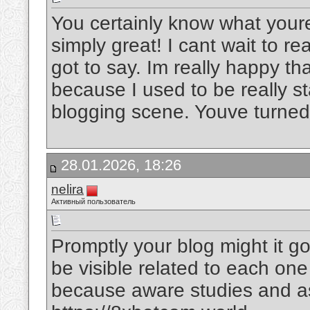
You certainly know what youre
simply great! I cant wait to 
got to say. Im really happy tha
because I used to be really st
blogging scene. Youve turne
28.01.2026, 18:26
nelira
Активный пользователь
Promptly your blog might it go
be visible related to each one
because aware studies and as 