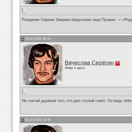
Рождение Сережи Зверева предсказал еще Пушкин: — «Роди
02.02.2016, 08:34
Вячеслав Серёгин
Живу я здесь
Не считай дураком того, кто дал глупый совет. Он ведь тебе 
02.02.2016, 22:44