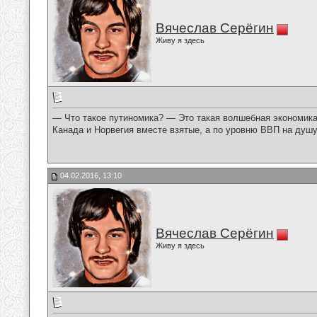
Вячеслав Серёгин
Живу я здесь
— Что такое путиномика? — Это такая волшебная экономика,
Канада и Норвегия вместе взятые, а по уровню ВВП на душу
04.02.2016, 13:10
Вячеслав Серёгин
Живу я здесь