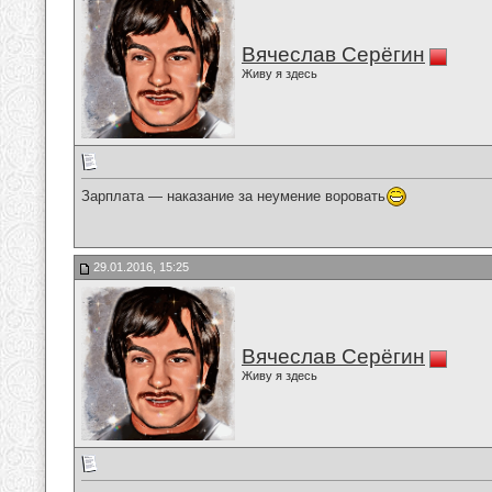
Вячеслав Серёгин
Живу я здесь
Зарплата — наказание за неумение воровать
29.01.2016, 15:25
Вячеслав Серёгин
Живу я здесь