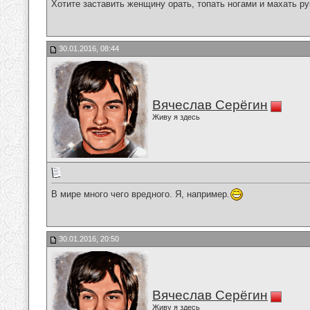
Хотите заставить женщину орать, топать ногами и махать рук
30.01.2016, 08:44
Вячеслав Серёгин
Живу я здесь
В мире много чего вредного. Я, например.
30.01.2016, 20:50
Вячеслав Серёгин
Живу я здесь