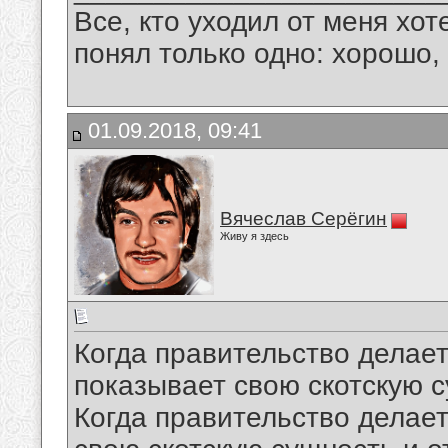
Все, кто уходил от меня хот
понял только одно: хорошо,
01.09.2018, 09:41
Вячеслав Серёгин
Живу я здесь
Когда правительство делает 
показывает свою скотскую 
Когда правительство делает