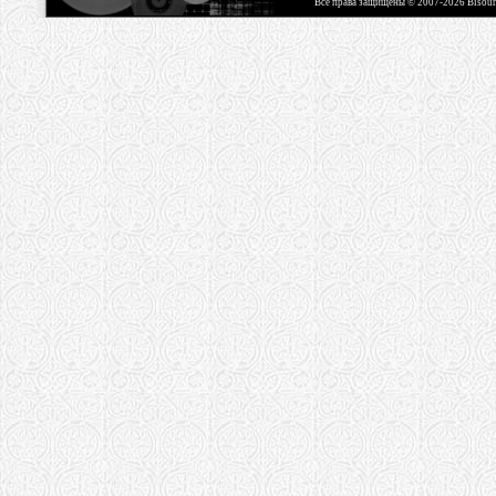
Все права защищены © 2007-2026 Bisou