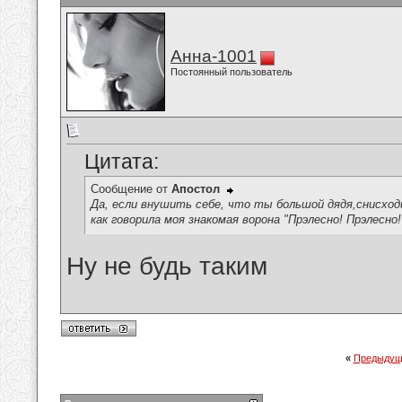
Анна-1001
Постоянный пользователь
Цитата:
Сообщение от
Апостол
Да, если внушить себе, что ты большой дядя,снисход
как говорила моя знакомая ворона "Прэлесно! Прэлесно
Ну не будь таким
«
Предыдущ