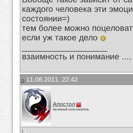
каждого человека эти эмоц
состоянии=)
тем более можно поцеловат
если уж такое дело
__________________
взаимность и понимание .... 
11.08.2011, 22:42
Апостол
Активный пользователь