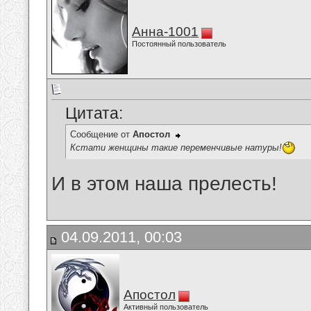
Анна-1001
Постоянный пользователь
Цитата:
Сообщение от
Апостол
Кстати женщины такие переменчивые натуры!
И в этом наша прелесть!
04.09.2011, 00:03
Апостол
Активный пользователь