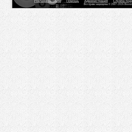
Реклама на сайте
Помощь
Администрация
Служба под
Все права защищены © 2007-2026 Bisou