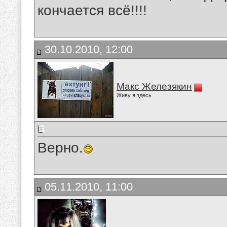
кончается всё!!!!
30.10.2010, 12:00
Макс Железякин
Живу я здесь
Верно.
05.11.2010, 11:00