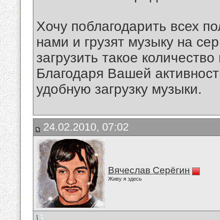
Хочу поблагодарить всех по
нами и грузят музыку на сер
загрузить такое количество
Благодаря Вашей активност
удобную загрузку музыки.
24.02.2010, 07:02
Вячеслав Серёгин
Живу я здесь