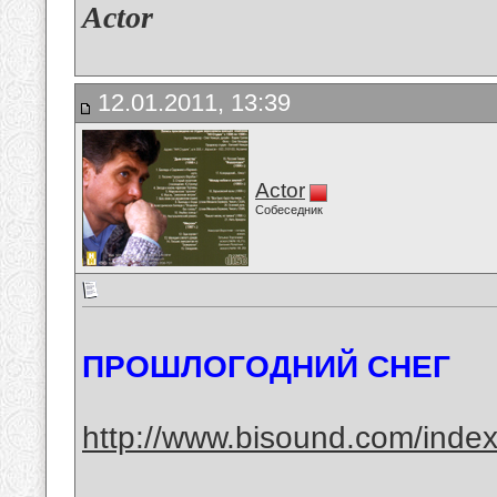
Actor
12.01.2011, 13:39
Actor
Собеседник
ПРОШЛОГОДНИЙ СНЕГ
http://www.bisound.com/inde