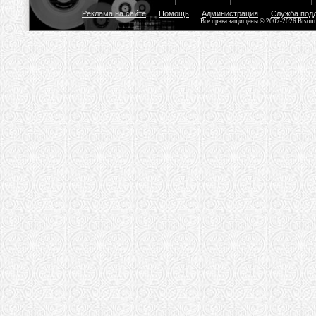
Реклама на сайте
Помощь
Администрация
Служба под
Все права защищены © 2007-2026 Bisou