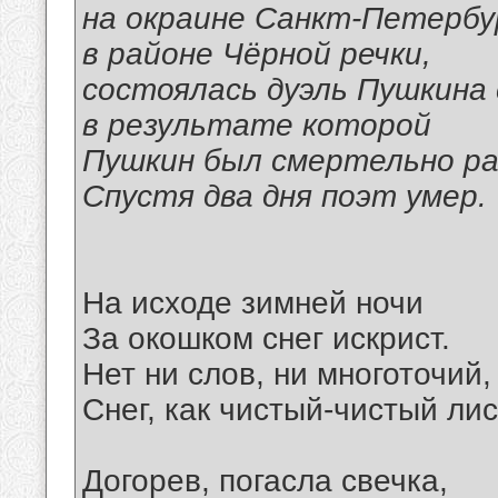
на окраине Санкт-Петербу
в районе Чёрной речки,
состоялась дуэль Пушкина
в результате которой
Пушкин был смертельно ра
Спустя два дня поэт умер.
На исходе зимней ночи
За окошком снег искрист.
Нет ни слов, ни многоточий,
Снег, как чистый-чистый лис
Догорев, погасла свечка,