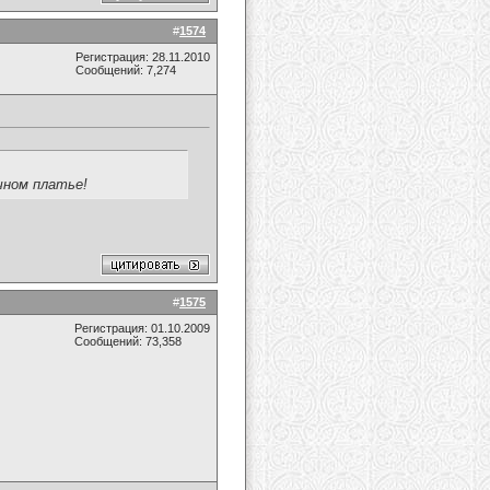
#
1574
Регистрация: 28.11.2010
Сообщений: 7,274
ечном платье!
#
1575
Регистрация: 01.10.2009
Сообщений: 73,358