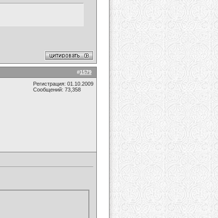
#
1579
Регистрация: 01.10.2009
Сообщений: 73,358