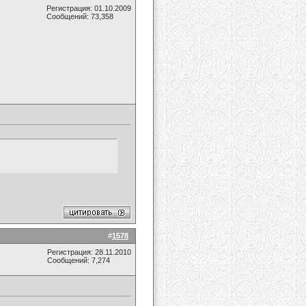
Регистрация: 01.10.2009
Сообщений: 73,358
#
1578
Регистрация: 28.11.2010
Сообщений: 7,274