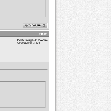
#
1580
Регистрация: 24.09.2011
Сообщений: 3,304