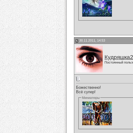
30.11.2011, 14:53
Кудряшка
Постоянный польз
Божественно!
Всё супер!
Миниатюры