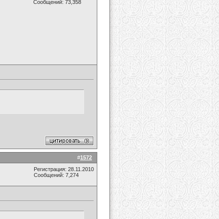
Сообщений: 73,358
#
1572
Регистрация: 28.11.2010
Сообщений: 7,274