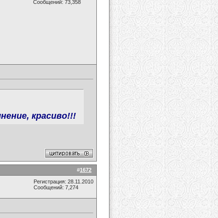
Сообщений: 73,358
нение, красиво!!!
#
1672
Регистрация: 28.11.2010
Сообщений: 7,274