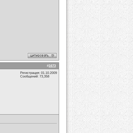
#
1673
Регистрация: 01.10.2009
Сообщений: 73,358