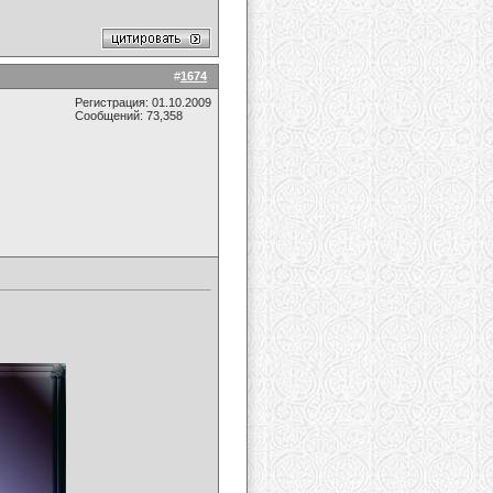
#
1674
Регистрация: 01.10.2009
Сообщений: 73,358