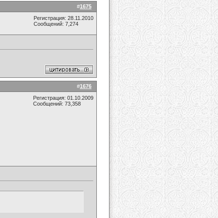
#
1675
Регистрация: 28.11.2010
Сообщений: 7,274
#
1676
Регистрация: 01.10.2009
Сообщений: 73,358