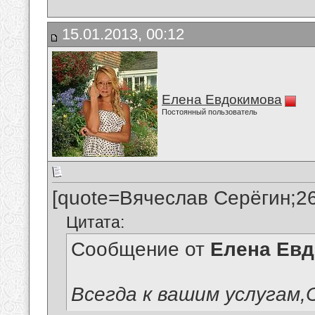
15.01.2013, 00:12
Елена Евдокимова
Постоянный пользователь
[quote=Вячеслав Серёгин;2
Цитата:
Сообщение от
Елена Ев
Всегда к вашим услугам,