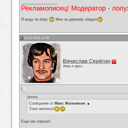
__________________
Рекламописец! Модератор - лопух
Я мзду не беру
Мне за державу обидно
21.01.2013, 11:09
Вячеслав Серёгин
Живу я здесь
Цитата:
Сообщение от
Макс Железякин
Тоже неплохо!
Ещё как хорошо!