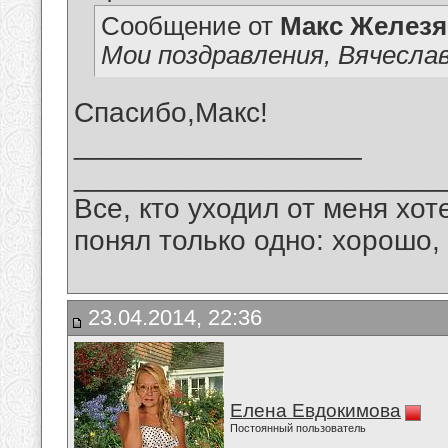
Сообщение от
Макс Железя
Мои поздравления, Вячеслав
Спасибо,Макс!
__________________
_______________________
Все, кто уходил от меня хот
понял только одно: хорошо,
23.04.2014, 22:36
Елена Евдокимова
Постоянный пользователь