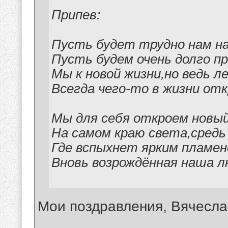
Припев:
Пусть будет трудно нам н
Пусть будем очень долго п
Мы к новой жизни,но ведь л
Всегда чего-то в жизни от
Мы для себя откроем новый
На самом краю света,средь
Где вспыхнет ярким пламен
Вновь возрождённая наша лю
Мои поздравления, Вячесла
__________________