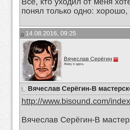
Все, кто уходил от меня хот
понял только одно: хорошо,
14.08.2016, 09:25
Вячеслав Серёгин
Живу я здесь
Вячеслав Серёгин-В мастерск
http://www.bisound.com/inde
Вячеслав Серёгин-В мастер