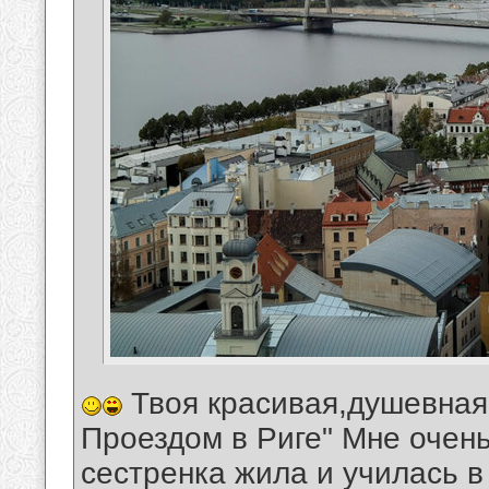
Твоя красивая,душевная,
Проездом в Риге" Мне очень
сестренка жила и училась в