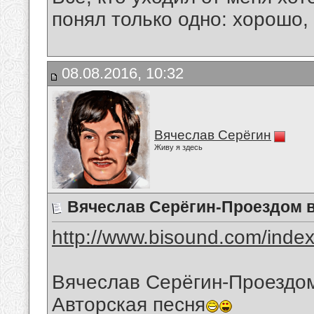
понял только одно: хорошо,
08.08.2016, 10:32
Вячеслав Серёгин
Живу я здесь
Вячеслав Серёгин-Проездом в
http://www.bisound.com/inde
Вячеслав Серёгин-Проездом
Авторская песня