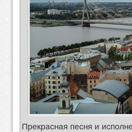
Прекрасная песня и исполн