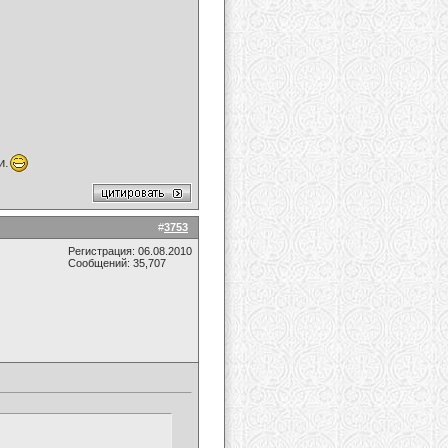
и.
#
3753
Регистрация: 06.08.2010
Сообщений: 35,707