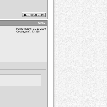
#
3755
Регистрация: 01.10.2009
Сообщений: 73,358