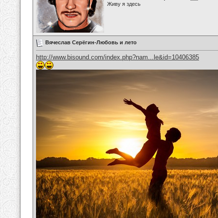
Живу я здесь
Вячеслав Серёгин-Любовь и лето
http://www.bisound.com/index.php?nam...le&id=10406385