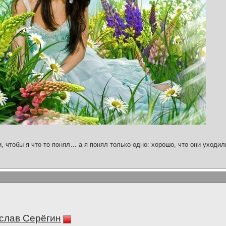
и, чтобы я что-то понял… а я понял только одно: хорошо, что они уходил
слав Серёгин