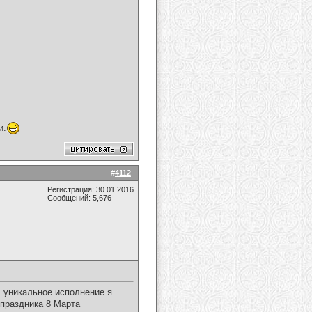
и.
#
4112
Регистрация: 30.01.2016
Сообщений: 5,676
, уникальное исполнение я
праздника 8 Марта