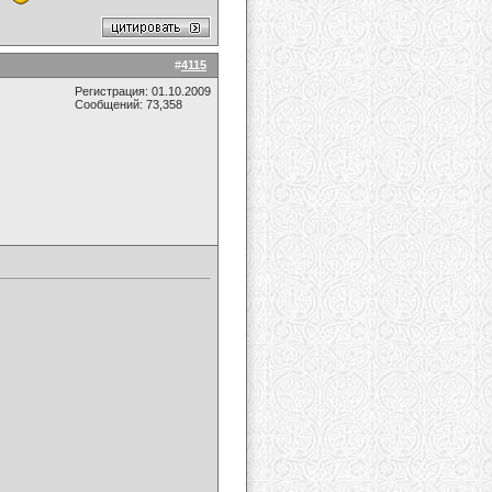
#
4115
Регистрация: 01.10.2009
Сообщений: 73,358