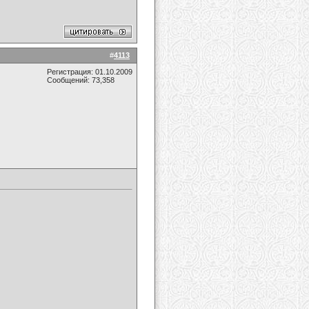
#
4113
Регистрация: 01.10.2009
Сообщений: 73,358