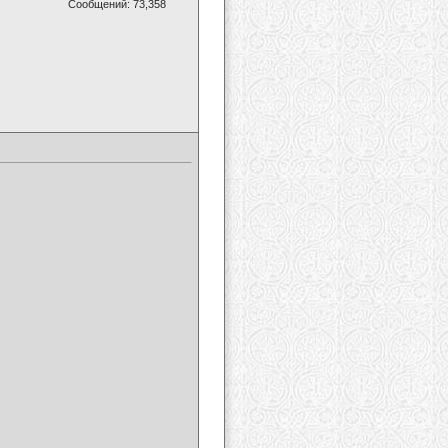
Сообщений: 73,358