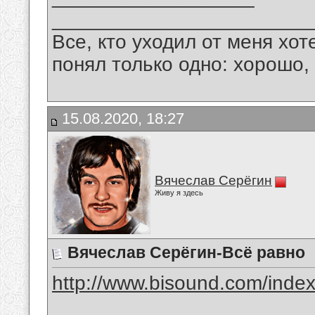
_______________________
Все, кто уходил от меня хот
понял только одно: хорошо,
15.08.2020, 18:27
Вячеслав Серёгин
Живу я здесь
Вячеслав Серёгин-Всё равно
http://www.bisound.com/inde