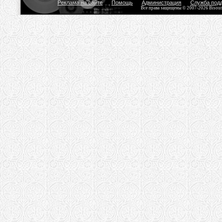
Реклама на сайте
Помощь
Администрация
Служба под
Все права защищены © 2007-2026 Bisou