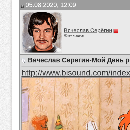
05.08.2020, 12:09
Вячеслав Серёгин
Живу я здесь
Вячеслав Серёгин-Мой День 
http://www.bisound.com/inde