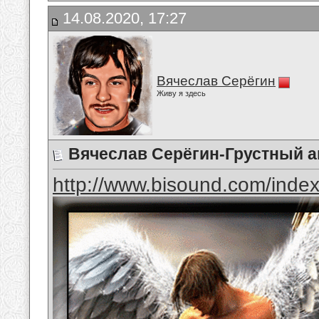
14.08.2020, 17:27
Вячеслав Серёгин
Живу я здесь
Вячеслав Серёгин-Грустный а
http://www.bisound.com/inde