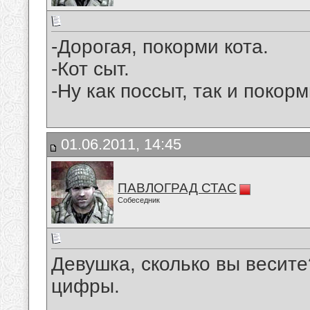
-Дорогая, покорми кота.
-Кот сыт.
-Ну как поссыт, так и покорм
01.06.2011, 14:45
ПАВЛОГРАД СТАС
Собеседник
Девушка, сколько вы весите
цифры.