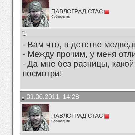
ПАВЛОГРАД СТАС
Собеседник
- Вам что, в детстве медвед
- Между прочим, у меня отл
- Да мне без разницы, какой
посмотри!
01.06.2011, 14:28
ПАВЛОГРАД СТАС
Собеседник