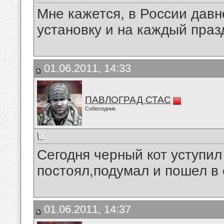
Мне кажется, в России дав
установку и на каждый праз
01.06.2011, 14:33
ПАВЛОГРАД СТАС
Собеседник
Сегодня черный кот уступил
постоял,подумал и пошел в 
01.06.2011, 14:37