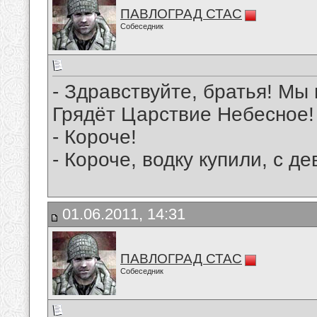
ПАВЛОГРАД СТАС
Собеседник
- Здравствуйте, братья! Мы
Грядёт Царствие Небесное!
- Короче!
- Короче, водку купили, с д
01.06.2011, 14:31
ПАВЛОГРАД СТАС
Собеседник