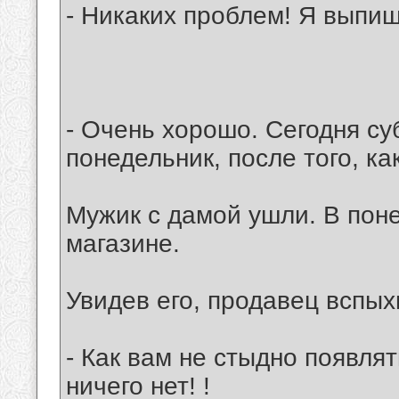
- Никаких проблем! Я выпиш
- Очень хорошо. Сегодня су
понедельник, после того, ка
Мужик с дамой ушли. В поне
магазине.
Увидев его, продавец вспых
- Как вам не стыдно появлят
ничего нет! !