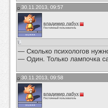
30.11.2013, 09:57
владимир лабух
Постоянный пользователь
— Сколько психологов нужн
— Один. Только лампочка с
30.11.2013, 09:58
владимир лабух
Постоянный пользователь