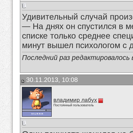
Удивительный случай произо
— На днях он спустился в 
списке только среднее спец
минут вышел психологом с 
Последний раз редактировалось в
30.11.2013, 10:08
владимир лабух
Постоянный пользователь