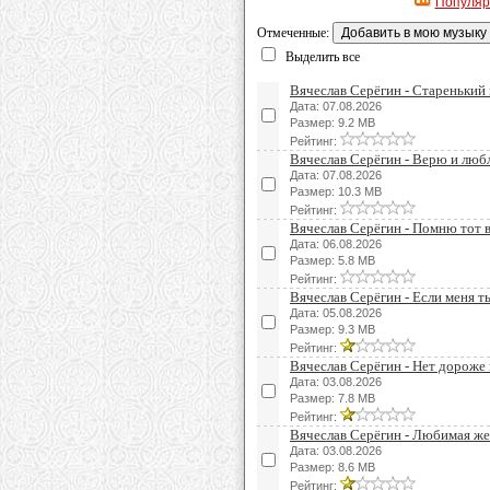
Популя
Отмеченные:
Выделить все
Вячеслав Серёгин - Старенький
Дата: 07.08.2026
Размер: 9.2 MB
Рейтинг:
Вячеслав Серёгин - Верю и лю
Дата: 07.08.2026
Размер: 10.3 MB
Рейтинг:
Вячеслав Серёгин - Помню тот 
Дата: 06.08.2026
Размер: 5.8 MB
Рейтинг:
Вячеслав Серёгин - Если меня 
Дата: 05.08.2026
Размер: 9.3 MB
Рейтинг:
Вячеслав Серёгин - Нет дороже 
Дата: 03.08.2026
Размер: 7.8 MB
Рейтинг:
Вячеслав Серёгин - Любимая ж
Дата: 03.08.2026
Размер: 8.6 MB
Рейтинг: