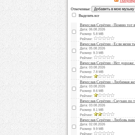
Популя
Отмеченные:
Выделить все
Вячеслав Серёгин - Помню тот 
Дата: 06.08.2026
Размер: 5.8 MB
Рейтинг:
Вячеслав Серёгин - Если меня 
Дата: 05.08.2026
Размер: 9.3 MB
Рейтинг:
Вячеслав Серёгин - Нет дороже 
Дата: 03.08.2026
Размер: 7.8 MB
Рейтинг:
Вячеслав Серёгин - Любимая ж
Дата: 03.08.2026
Размер: 8.6 MB
Рейтинг:
Вячеслав Серёгин - Скучаю по 
Дата: 03.08.2026
Размер: 8.1 MB
Рейтинг:
Вячеслав Серёгин - Любовь нав
Дата: 02.08.2026
Размер: 9.9 MB
Рейтинг: