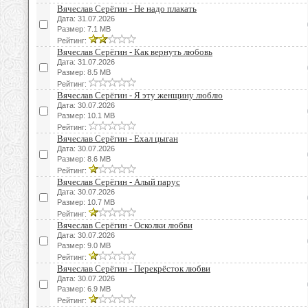
Вячеслав Серёгин - Не надо плакать
Дата: 31.07.2026
Размер: 7.1 MB
Рейтинг:
Вячеслав Серёгин - Как вернуть любовь
Дата: 31.07.2026
Размер: 8.5 MB
Рейтинг:
Вячеслав Серёгин - Я эту женщину люблю
Дата: 30.07.2026
Размер: 10.1 MB
Рейтинг:
Вячеслав Серёгин - Ехал цыган
Дата: 30.07.2026
Размер: 8.6 MB
Рейтинг:
Вячеслав Серёгин - Алый парус
Дата: 30.07.2026
Размер: 10.7 MB
Рейтинг:
Вячеслав Серёгин - Осколки любви
Дата: 30.07.2026
Размер: 9.0 MB
Рейтинг:
Вячеслав Серёгин - Перекрёсток любви
Дата: 30.07.2026
Размер: 6.9 MB
Рейтинг: