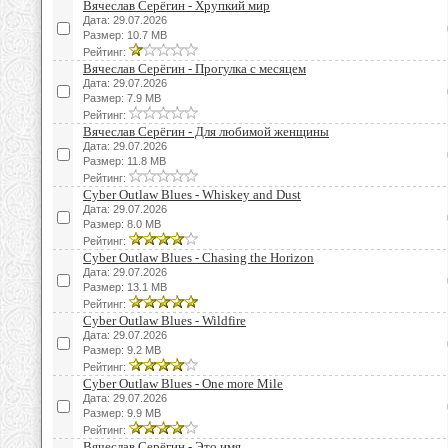
Вячеслав Серёгин - Хрупкий мир
Дата: 29.07.2026
Размер: 10.7 MB
Рейтинг:
Вячеслав Серёгин - Прогулка с месяцем
Дата: 29.07.2026
Размер: 7.9 MB
Рейтинг:
Вячеслав Серёгин - Для любимой женщины
Дата: 29.07.2026
Размер: 11.8 MB
Рейтинг:
Cyber Outlaw Blues - Whiskey and Dust
Дата: 29.07.2026
Размер: 8.0 MB
Рейтинг:
Cyber Outlaw Blues - Chasing the Horizon
Дата: 29.07.2026
Размер: 13.1 MB
Рейтинг:
Cyber Outlaw Blues - Wildfire
Дата: 29.07.2026
Размер: 9.2 MB
Рейтинг:
Cyber Outlaw Blues - One more Mile
Дата: 29.07.2026
Размер: 9.9 MB
Рейтинг:
Вячеслав Серёгин - Это имя