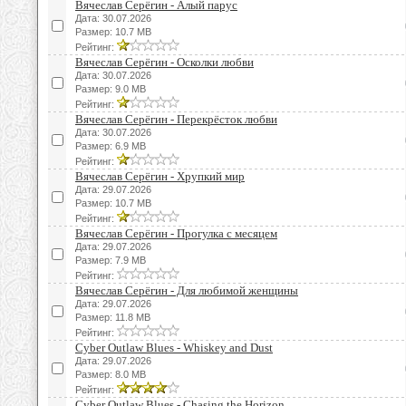
Вячеслав Серёгин - Алый парус
Дата: 30.07.2026
Размер: 10.7 MB
Рейтинг:
Вячеслав Серёгин - Осколки любви
Дата: 30.07.2026
Размер: 9.0 MB
Рейтинг:
Вячеслав Серёгин - Перекрёсток любви
Дата: 30.07.2026
Размер: 6.9 MB
Рейтинг:
Вячеслав Серёгин - Хрупкий мир
Дата: 29.07.2026
Размер: 10.7 MB
Рейтинг:
Вячеслав Серёгин - Прогулка с месяцем
Дата: 29.07.2026
Размер: 7.9 MB
Рейтинг:
Вячеслав Серёгин - Для любимой женщины
Дата: 29.07.2026
Размер: 11.8 MB
Рейтинг:
Cyber Outlaw Blues - Whiskey and Dust
Дата: 29.07.2026
Размер: 8.0 MB
Рейтинг:
Cyber Outlaw Blues - Chasing the Horizon