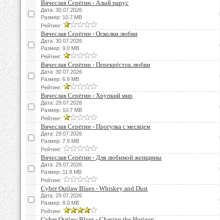
Вячеслав Серёгин - Алый парус
Дата: 30.07.2026
Размер: 10.7 MB
Рейтинг:
Вячеслав Серёгин - Осколки любви
Дата: 30.07.2026
Размер: 9.0 MB
Рейтинг:
Вячеслав Серёгин - Перекрёсток любви
Дата: 30.07.2026
Размер: 6.9 MB
Рейтинг:
Вячеслав Серёгин - Хрупкий мир
Дата: 29.07.2026
Размер: 10.7 MB
Рейтинг:
Вячеслав Серёгин - Прогулка с месяцем
Дата: 29.07.2026
Размер: 7.9 MB
Рейтинг:
Вячеслав Серёгин - Для любимой женщины
Дата: 29.07.2026
Размер: 11.8 MB
Рейтинг:
Cyber Outlaw Blues - Whiskey and Dust
Дата: 29.07.2026
Размер: 8.0 MB
Рейтинг:
Cyber Outlaw Blues - Chasing the Horizon